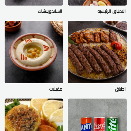
الاطباق الرئيسية
الساندويتشات
اطباق
مقبلات