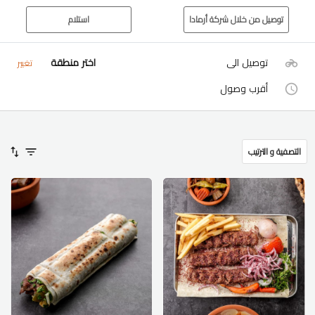
توصيل من خلال شركة أرمادا
استلام
توصيل الى
اختر منطقة
تغيير
أقرب وصول
التصفية و الترتيب